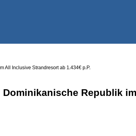
All Inclusive Strandresort ab 1.434€ p.P.
 Dominikanische Republik im 