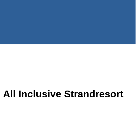
All Inclusive Strandresort