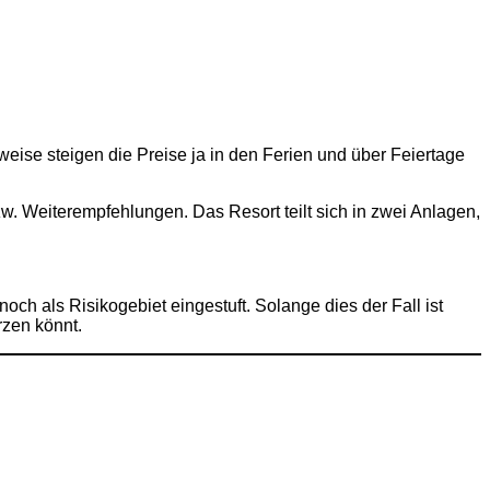
weise steigen die Preise ja in den Ferien und über Feiertage
 Weiterempfehlungen. Das Resort teilt sich in zwei Anlagen,
och als Risikogebiet eingestuft. Solange dies der Fall ist
rzen könnt.