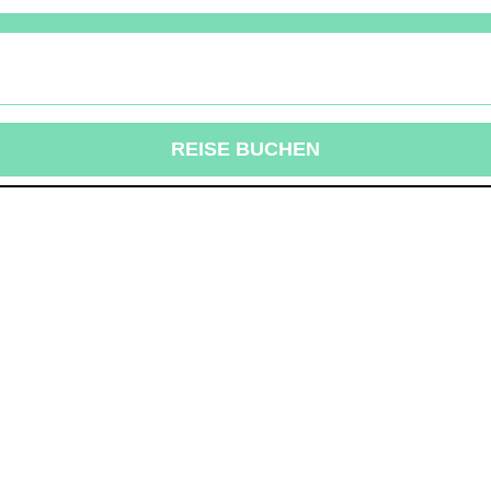
REISE BUCHEN