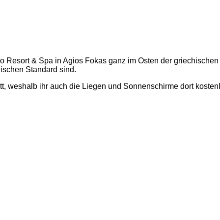
lo Resort & Spa in Agios Fokas ganz im Osten der griechischen
wischen Standard sind.
t, weshalb ihr auch die Liegen und Sonnenschirme dort kostenlo