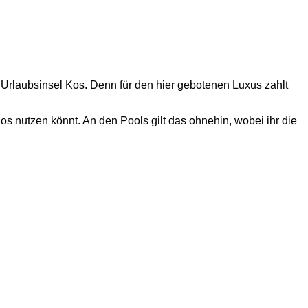
 Urlaubsinsel Kos. Denn für den hier gebotenen Luxus zahlt
s nutzen könnt. An den Pools gilt das ohnehin, wobei ihr die