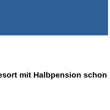
resort mit Halbpension schon