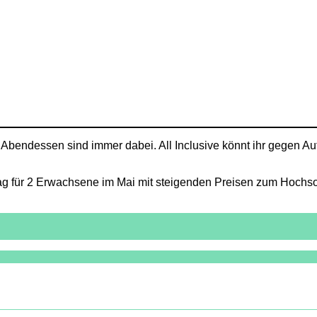
 Abendessen sind immer dabei. All Inclusive könnt ihr gegen Au
ag für 2 Erwachsene im Mai mit steigenden Preisen zum Hochso