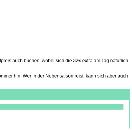
fpreis auch buchen, wobei sich die 32€ extra am Tag natürlich
mmer hin. Wer in der Nebensaison reist, kann sich aber auch