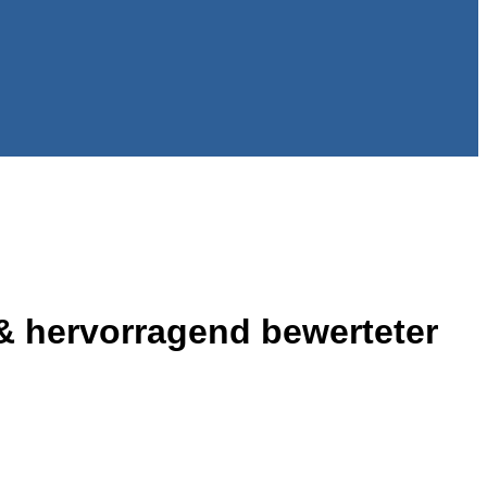
 & hervorragend bewerteter