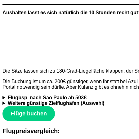
Aushalten lässt es sich natürlich die 10 Stunden recht gut
Die Sitze lassen sich zu 180-Grad-Liegefläche klappen, der 
Die Buchung ist um ca. 200€ günstiger, wenn ihr statt bei A
Portal notwendig sein dürfte. Aber Kulanz gibt es ohnehin nich
Flugbsp. nach Sao Paulo ab 503€
Weitere günstige Zielflughäfen (Auswahl)
Flüge buchen
Flugpreisvergleich: