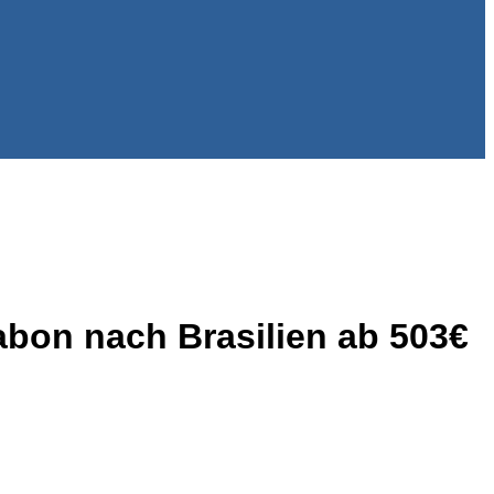
abon nach Brasilien ab 503€