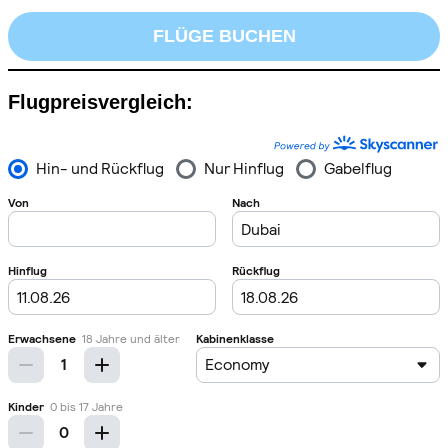
FLÜGE BUCHEN
Flugpreisvergleich: