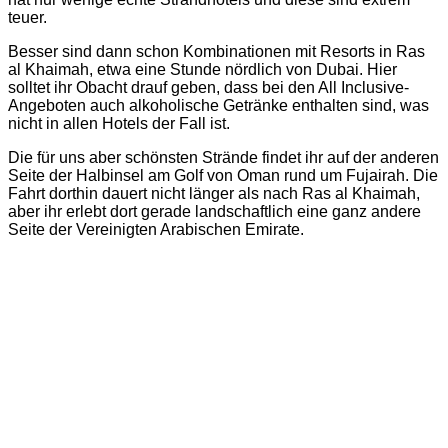
teuer.
Besser sind dann schon Kombinationen mit Resorts in Ras
al Khaimah, etwa eine Stunde nördlich von Dubai. Hier
solltet ihr Obacht drauf geben, dass bei den All Inclusive-
Angeboten auch alkoholische Getränke enthalten sind, was
nicht in allen Hotels der Fall ist.
Die für uns aber schönsten Strände findet ihr auf der anderen
Seite der Halbinsel am Golf von Oman rund um Fujairah. Die
Fahrt dorthin dauert nicht länger als nach Ras al Khaimah,
aber ihr erlebt dort gerade landschaftlich eine ganz andere
Seite der Vereinigten Arabischen Emirate.