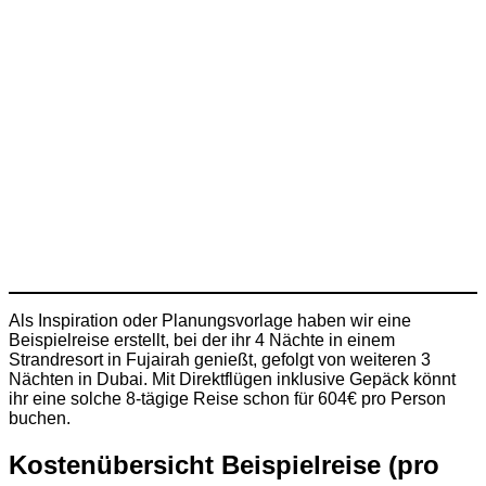
Als Inspiration oder Planungsvorlage haben wir eine
Beispielreise erstellt, bei der ihr 4 Nächte in einem
Strandresort in Fujairah genießt, gefolgt von weiteren 3
Nächten in Dubai. Mit Direktflügen inklusive Gepäck könnt
ihr eine solche 8-tägige Reise schon für 604€ pro Person
buchen.
Kostenübersicht Beispielreise (pro