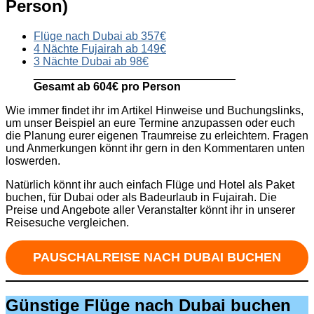
Person)
Flüge nach Dubai ab 357€
4 Nächte Fujairah ab 149€
3 Nächte Dubai ab 98€
________________________________
Gesamt ab 604€ pro Person
Wie immer findet ihr im Artikel Hinweise und Buchungslinks,
um unser Beispiel an eure Termine anzupassen oder euch
die Planung eurer eigenen Traumreise zu erleichtern. Fragen
und Anmerkungen könnt ihr gern in den Kommentaren unten
loswerden.
Natürlich könnt ihr auch einfach Flüge und Hotel als Paket
buchen, für Dubai oder als Badeurlaub in Fujairah. Die
Preise und Angebote aller Veranstalter könnt ihr in unserer
Reisesuche vergleichen.
PAUSCHALREISE NACH DUBAI BUCHEN
Günstige Flüge nach Dubai buchen