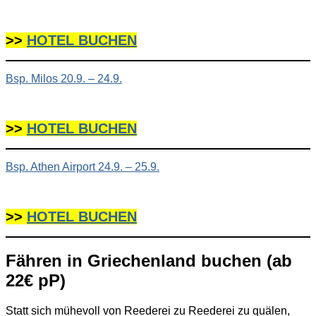
>>
HOTEL BUCHEN
Bsp. Milos 20.9. – 24.9.
>>
HOTEL BUCHEN
Bsp. Athen Airport 24.9. – 25.9.
>>
HOTEL BUCHEN
Fähren in Griechenland buchen (ab
22€ pP)
Statt sich mühevoll von Reederei zu Reederei zu quälen,