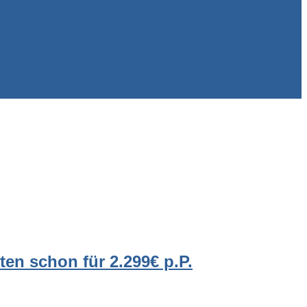
en schon für 2.299€ p.P.