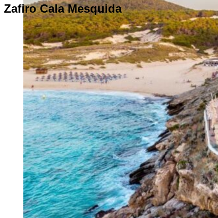
Zafiro Cala Mesquida