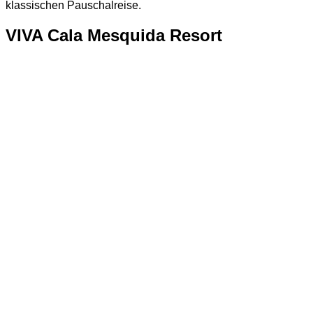
klassischen Pauschalreise.
VIVA Cala Mesquida Resort