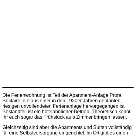
Die Ferienwohnung ist Teil der Apartment-Anlage Prora
Solitaire, die aus einer in den 1930er Jahren geplanten,
riesigen unvollendeten Ferienanlage hervorgegangen ist.
Bestandteil ist ein hotelähnlicher Betrieb. Theoretisch könnt
ihr euch sogar das Frühstück aufs Zimmer bringen lassen.
Gleichzeitig sind aber die Apartments und Suiten vollständig
für eine Selbstversorgung eingerichtet. Im Ort gibt es einen