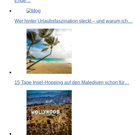
Ende…
Wer hinter Urlaubsfaszination steckt – und warum ich…
15 Tage Insel-Hopping auf den Malediven schon für…