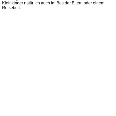
Kleinkinder natürlich auch im Bett der Eltern oder einem
Reisebett.