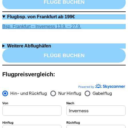
FLÜGE BUCHEN
Flugbsp. von Frankfurt ab 199€
Bsp. Frankfurt – Inverness 13.9. – 27.9.
Weitere Abflughäfen
FLÜGE BUCHEN
Flugpreisvergleich: