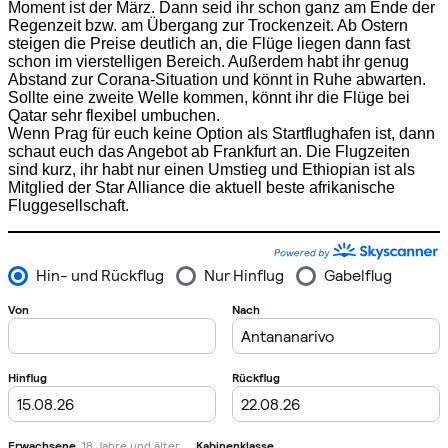
Moment ist der März. Dann seid ihr schon ganz am Ende der
Regenzeit bzw. am Übergang zur Trockenzeit. Ab Ostern
steigen die Preise deutlich an, die Flüge liegen dann fast
schon im vierstelligen Bereich. Außerdem habt ihr genug
Abstand zur Corana-Situation und könnt in Ruhe abwarten.
Sollte eine zweite Welle kommen, könnt ihr die Flüge bei
Qatar sehr flexibel umbuchen.
Wenn Prag für euch keine Option als Startflughafen ist, dann
schaut euch das Angebot ab Frankfurt an. Die Flugzeiten
sind kurz, ihr habt nur einen Umstieg und Ethiopian ist als
Mitglied der Star Alliance die aktuell beste afrikanische
Fluggesellschaft.