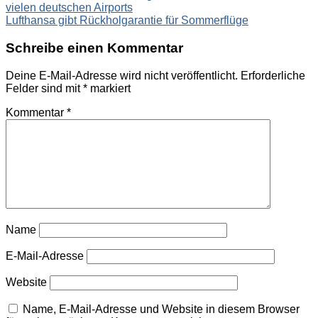
vielen deutschen Airports
Lufthansa gibt Rückholgarantie für Sommerflüge
Schreibe einen Kommentar
Deine E-Mail-Adresse wird nicht veröffentlicht.
Erforderliche
Felder sind mit
*
markiert
Kommentar
*
Name
E-Mail-Adresse
Website
Name, E-Mail-Adresse und Website in diesem Browser