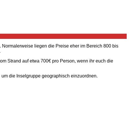
. Normalerweise liegen die Preise eher im Bereich 800 bis
.
om Strand auf etwa 700€ pro Person, wenn ihr euch die
rte, um die Inselgruppe geographisch einzuordnen.