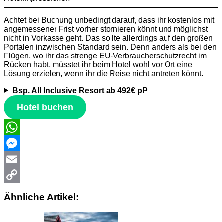
Achtet bei Buchung unbedingt darauf, dass ihr kostenlos mit
angemessener Frist vorher stornieren könnt und möglichst
nicht in Vorkasse geht. Das sollte allerdings auf den großen
Portalen inzwischen Standard sein. Denn anders als bei den
Flügen, wo ihr das strenge EU-Verbraucherschutzrecht im
Rücken habt, müsstet ihr beim Hotel wohl vor Ort eine
Lösung erzielen, wenn ihr die Reise nicht antreten könnt.
Bsp. All Inclusive Resort ab 492€ pP
Hotel buchen
WhatsApp
Messenger
Email
Copy
Ähnliche Artikel:
Link