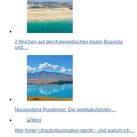
2 Wochen auf den Kapverdischen Inseln Boavista
und…
Neuseeland-Rundreise: Die spektakulärsten…
Wer hinter Urlaubsfaszination steckt – und warum ich…