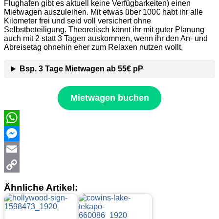
Flughafen gibt es aktuell keine Verfügbarkeiten) einen
Mietwagen auszuleihen. Mit etwas über 100€ habt ihr alle
Kilometer frei und seid voll versichert ohne
Selbstbeteiligung. Theoretisch könnt ihr mit guter Planung
auch mit 2 statt 3 Tagen auskommen, wenn ihr den An- und
Abreisetag ohnehin eher zum Relaxen nutzen wollt.
Bsp. 3 Tage Mietwagen ab 55€ pP
Mietwagen buchen
WhatsApp
Messenger
Email
Copy
Ähnliche Artikel:
Link