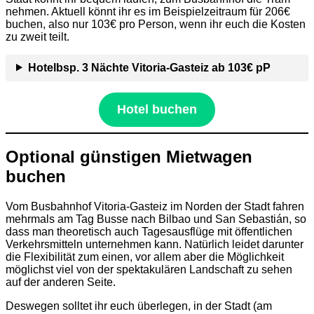
nehmen. Aktuell könnt ihr es im Beispielzeitraum für 206€
buchen, also nur 103€ pro Person, wenn ihr euch die Kosten
zu zweit teilt.
Hotelbsp. 3 Nächte Vitoria-Gasteiz ab 103€ pP
Hotel buchen
Optional günstigen Mietwagen
buchen
Vom Busbahnhof Vitoria-Gasteiz im Norden der Stadt fahren
mehrmals am Tag Busse nach Bilbao und San Sebastián, so
dass man theoretisch auch Tagesausflüge mit öffentlichen
Verkehrsmitteln unternehmen kann. Natürlich leidet darunter
die Flexibilität zum einen, vor allem aber die Möglichkeit
möglichst viel von der spektakulären Landschaft zu sehen
auf der anderen Seite.
Deswegen solltet ihr euch überlegen, in der Stadt (am