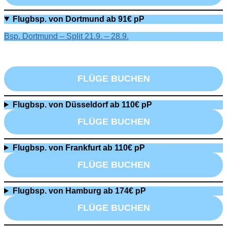
Flugbsp. von Dortmund ab 91€ pP
Bsp. Dortmund – Split 21.9. – 28.9.
FLÜGE BUCHEN
Flugbsp. von Düsseldorf ab 110€ pP
FLÜGE BUCHEN
Flugbsp. von Frankfurt ab 110€ pP
FLÜGE BUCHEN
Flugbsp. von Hamburg ab 174€ pP
FLÜGE BUCHEN