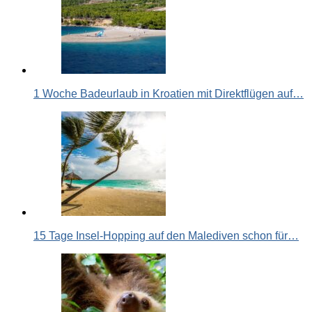
1 Woche Badeurlaub in Kroatien mit Direktflügen auf…
15 Tage Insel-Hopping auf den Malediven schon für…