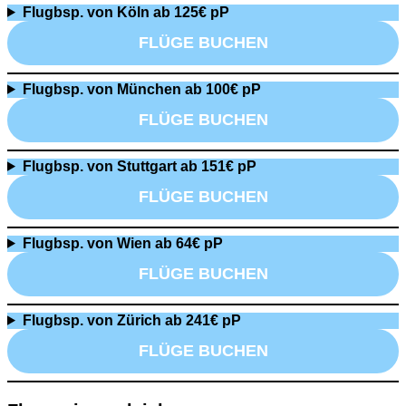
Flugbsp. von Köln ab 125€ pP
FLÜGE BUCHEN
Flugbsp. von München ab 100€ pP
FLÜGE BUCHEN
Flugbsp. von Stuttgart ab 151€ pP
FLÜGE BUCHEN
Flugbsp. von Wien ab 64€ pP
FLÜGE BUCHEN
Flugbsp. von Zürich ab 241€ pP
FLÜGE BUCHEN