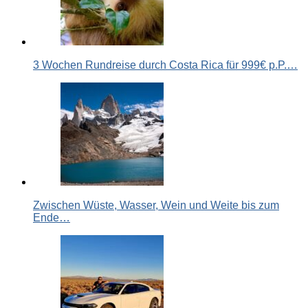
3 Wochen Rundreise durch Costa Rica für 999€ p.P.…
Zwischen Wüste, Wasser, Wein und Weite bis zum
Ende…