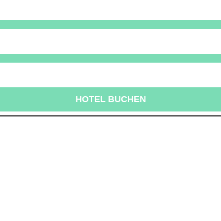
HOTEL BUCHEN