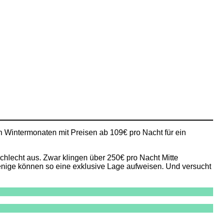
 Wintermonaten mit Preisen ab 109€ pro Nacht für ein
chlecht aus. Zwar klingen über 250€ pro Nacht Mitte
wenige können so eine exklusive Lage aufweisen. Und versucht