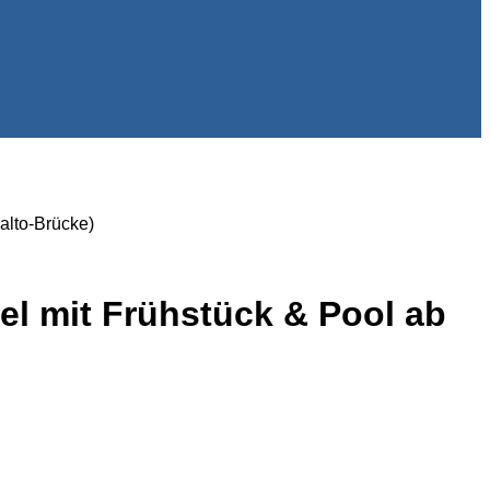
alto-Brücke)
tel mit Frühstück & Pool ab