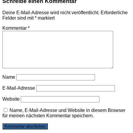
Schreibe einen Kommentar
Deine E-Mail-Adresse wird nicht veröffentlicht.
Erforderliche
Felder sind mit
*
markiert
Kommentar
*
Name
E-Mail-Adresse
Website
Name, E-Mail-Adresse und Website in diesem Browser
für meinen nächsten Kommentar speichern.