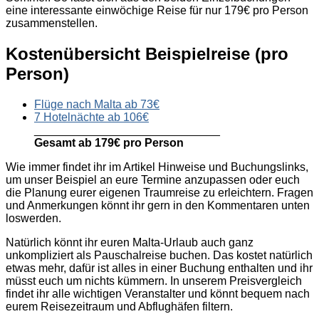
eine interessante einwöchige Reise für nur 179€ pro Person
zusammenstellen.
Kostenübersicht Beispielreise (pro
Person)
Flüge nach Malta ab 73€
7 Hotelnächte ab 106€
_____________________________
Gesamt ab 179€ pro Person
Wie immer findet ihr im Artikel Hinweise und Buchungslinks,
um unser Beispiel an eure Termine anzupassen oder euch
die Planung eurer eigenen Traumreise zu erleichtern. Fragen
und Anmerkungen könnt ihr gern in den Kommentaren unten
loswerden.
Natürlich könnt ihr euren Malta-Urlaub auch ganz
unkompliziert als Pauschalreise buchen. Das kostet natürlich
etwas mehr, dafür ist alles in einer Buchung enthalten und ihr
müsst euch um nichts kümmern. In unserem Preisvergleich
findet ihr alle wichtigen Veranstalter und könnt bequem nach
eurem Reisezeitraum und Abflughäfen filtern.