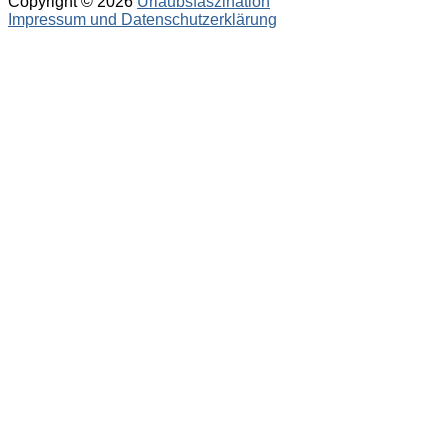
Copyright © 2026
Urlaubsfaszination
Impressum und Datenschutzerklärung