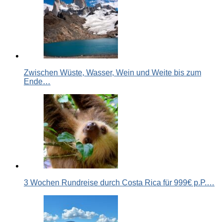
Zwischen Wüste, Wasser, Wein und Weite bis zum
Ende…
3 Wochen Rundreise durch Costa Rica für 999€ p.P.…