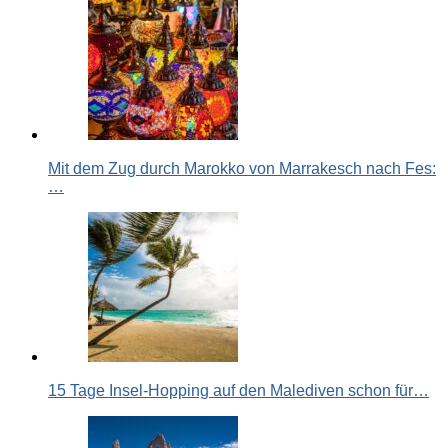
Mit dem Zug durch Marokko von Marrakesch nach Fes:
…
15 Tage Insel-Hopping auf den Malediven schon für…