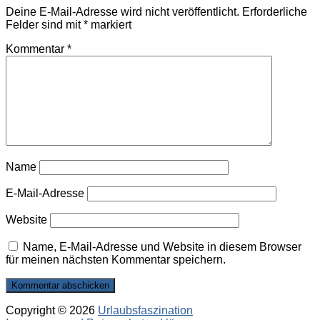
Deine E-Mail-Adresse wird nicht veröffentlicht.
Erforderliche
Felder sind mit
*
markiert
Kommentar
*
Name
E-Mail-Adresse
Website
Name, E-Mail-Adresse und Website in diesem Browser
für meinen nächsten Kommentar speichern.
Copyright © 2026
Urlaubsfaszination