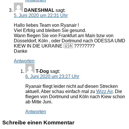
DANESHMAL
sagt:
5. Juni 2020 um 22:31 Uhr
Hallo liebes Team von Ryanair !
Viel Erfolg und bleiben Sie gesund.
Wann fliegen Sie von Frankfurt am Main bzw von
Düsseldorf, Köln , oder Dortmund nach ODESSA UMD
KIEW IN DIE UKRAINE 🇺🇦 ????????
Danke
Antworten
T-Dog
sagt:
6. Juni 2020 um 23:27 Uhr
Ryanair fliegt leider nicht auf diesen Strecken
aktuell. Aber schau einfach mal zu
Wizz Air
. Die
fliegen von Dortmund und Köln nach Kiew schon
ab Mitte Juni.
Antworten
Schreibe einen Kommentar