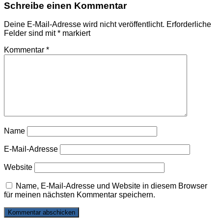
Schreibe einen Kommentar
Deine E-Mail-Adresse wird nicht veröffentlicht.
Erforderliche
Felder sind mit
*
markiert
Kommentar
*
Name
E-Mail-Adresse
Website
Name, E-Mail-Adresse und Website in diesem Browser
für meinen nächsten Kommentar speichern.