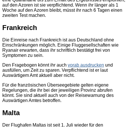
auf den Azoren ist sie verpflichtend. Wenn ihr länger als 1
Woche auf den Azoren bleibt, müsst ihr nach 6 Tagen einen
zweiten Test machen.
Frankreich
Die Einreise nach Frankreich ist aus Deutschland ohne
Einschränkungen möglich. Einige Fluggesellschaften wie
Ryanair erwarten, dass ihr schriftlich bestätigt frei von
Symptomen zu sein.
Den Fragebogen könnt ihr auch
vorab ausdrucken
und
ausfüllen, um Zeit zu sparen. Verpflichtend ist er laut
Auswärtigem Amt aktuell aber nicht.
Für die französischen Überseegebiete gelten eigene
Regelungen, die ihr bei der jeweiligen Provinz abrufen
könnt. Sie sind aktuell auch von der Reisewarnung des
Auswärtigen Amtes betroffen.
Malta
Der Flughafen Maltas ist seit 1. Juli wieder für den