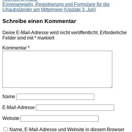
Einreiseregeln, Registrierung und Formulare für die
Urlaubsländer am Mittelmeer (Update 3. Juli)
Schreibe einen Kommentar
Deine E-Mail-Adresse wird nicht veröffentlicht.
Erforderliche
Felder sind mit
*
markiert
Kommentar
*
Name
E-Mail-Adresse
Website
Name, E-Mail-Adresse und Website in diesem Browser