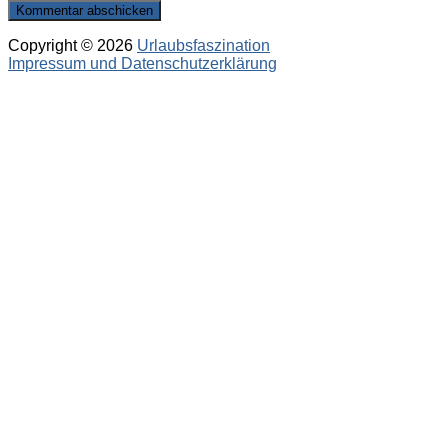
Copyright © 2026
Urlaubsfaszination
Impressum und Datenschutzerklärung