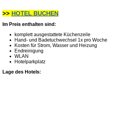
>>
HOTEL BUCHEN
Im Preis enthalten sind:
komplett ausgestattete Küchenzeile
Hand- und Badetuchwechsel 1x pro Woche
Kosten für Strom, Wasser und Heizung
Endreinigung
WLAN
Hotelparkplatz
Lage des Hotels: