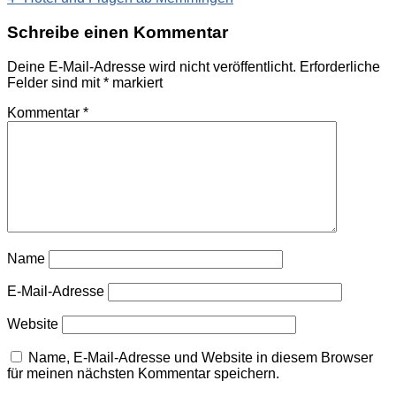
Schreibe einen Kommentar
Deine E-Mail-Adresse wird nicht veröffentlicht.
Erforderliche
Felder sind mit
*
markiert
Kommentar
*
Name
E-Mail-Adresse
Website
Name, E-Mail-Adresse und Website in diesem Browser
für meinen nächsten Kommentar speichern.