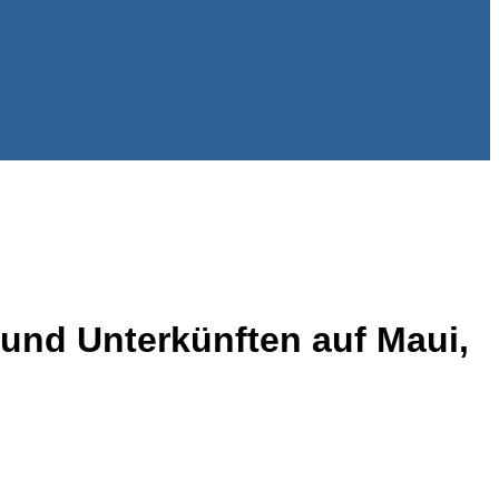
n und Unterkünften auf Maui,