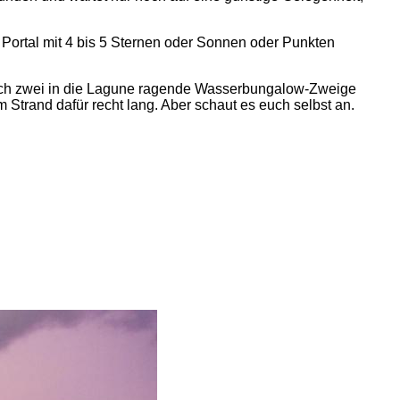
Portal mit 4 bis 5 Sternen oder Sonnen oder Punkten
e durch zwei in die Lagune ragende Wasserbungalow-Zweige
m Strand dafür recht lang. Aber schaut es euch selbst an.