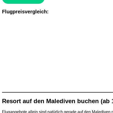
Flugpreisvergleich:
Resort auf den Malediven buchen (ab 
Flugangebote allein sind natürlich gerade auf den Malediven 