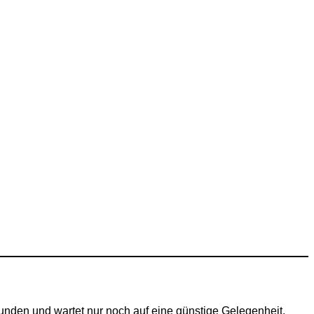
funden und wartet nur noch auf eine günstige Gelegenheit,