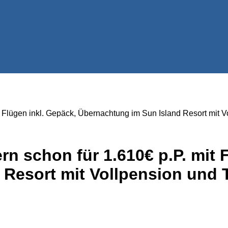
 Flügen inkl. Gepäck, Übernachtung im Sun Island Resort mit Vo
n schon für 1.610€ p.P. mit 
Resort mit Vollpension und Tr