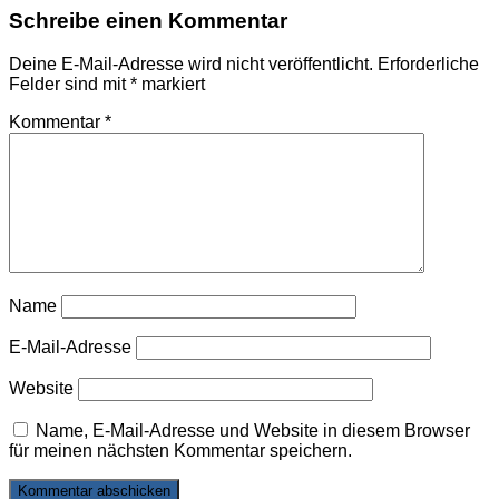
Schreibe einen Kommentar
Deine E-Mail-Adresse wird nicht veröffentlicht.
Erforderliche
Felder sind mit
*
markiert
Kommentar
*
Name
E-Mail-Adresse
Website
Name, E-Mail-Adresse und Website in diesem Browser
für meinen nächsten Kommentar speichern.