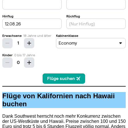
Flüge von Kalifornien nach Hawaii
buchen
Dank Southwest herrscht noch mehr Konkurrenz zwischen
der US-Westküste und Hawaii. Preise zwischen 100 und 150
Euro sind trotz 5 bis 6 Stunden Flugzeit völlig normal. Anders