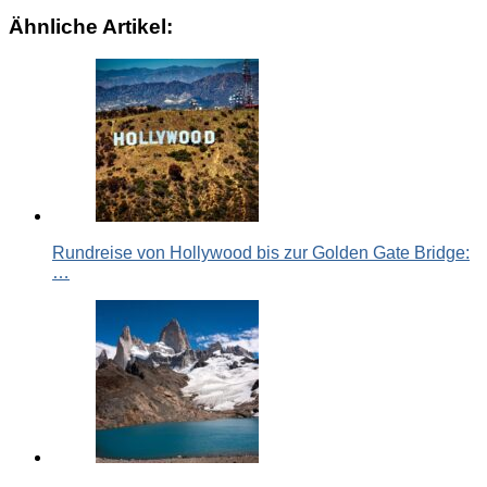
Copy
Ähnliche Artikel:
Link
Rundreise von Hollywood bis zur Golden Gate Bridge:
…