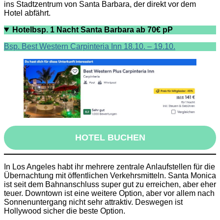
ins Stadtzentrum von Santa Barbara, der direkt vor dem
Hotel abfährt.
Hotelbsp. 1 Nacht Santa Barbara ab 70€ pP
Bsp. Best Western Carpinteria Inn 18.10. – 19.10.
HOTEL BUCHEN
In Los Angeles habt ihr mehrere zentrale Anlaufstellen für die
Übernachtung mit öffentlichen Verkehrsmitteln. Santa Monica
ist seit dem Bahnanschluss super gut zu erreichen, aber eher
teuer. Downtown ist eine weitere Option, aber vor allem nach
Sonnenuntergang nicht sehr attraktiv. Deswegen ist
Hollywood sicher die beste Option.