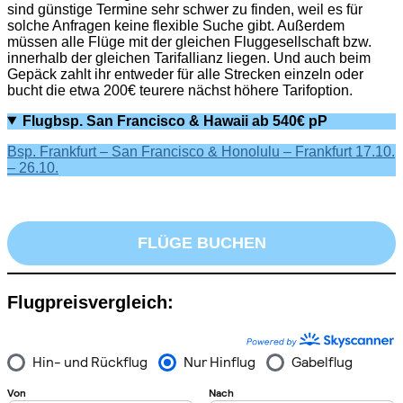
sind günstige Termine sehr schwer zu finden, weil es für
solche Anfragen keine flexible Suche gibt. Außerdem
müssen alle Flüge mit der gleichen Fluggesellschaft bzw.
innerhalb der gleichen Tarifallianz liegen. Und auch beim
Gepäck zahlt ihr entweder für alle Strecken einzeln oder
bucht die etwa 200€ teurere nächst höhere Tarifoption.
Flugbsp. San Francisco & Hawaii ab 540€ pP
Bsp. Frankfurt – San Francisco & Honolulu – Frankfurt 17.10.
– 26.10.
FLÜGE BUCHEN
Flugpreisvergleich: