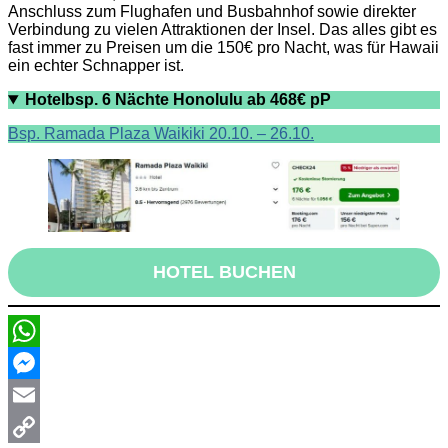
Anschluss zum Flughafen und Busbahnhof sowie direkter
Verbindung zu vielen Attraktionen der Insel. Das alles gibt es
fast immer zu Preisen um die 150€ pro Nacht, was für Hawaii
ein echter Schnapper ist.
Hotelbsp. 6 Nächte Honolulu ab 468€ pP
Bsp. Ramada Plaza Waikiki 20.10. – 26.10.
HOTEL BUCHEN
WhatsApp
Messenger
Email