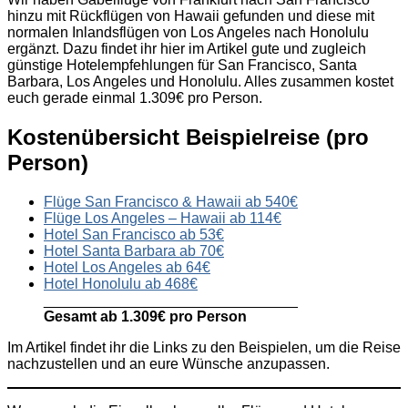
hinzu mit Rückflügen von Hawaii gefunden und diese mit
normalen Inlandsflügen von Los Angeles nach Honolulu
ergänzt. Dazu findet ihr hier im Artikel gute und zugleich
günstige Hotelempfehlungen für San Francisco, Santa
Barbara, Los Angeles und Honolulu. Alles zusammen kostet
euch gerade einmal 1.309€ pro Person.
Kostenübersicht Beispielreise (pro
Person)
Flüge San Francisco & Hawaii ab 540€
Flüge Los Angeles – Hawaii ab 114€
Hotel San Francisco ab 53€
Hotel Santa Barbara ab 70€
Hotel Los Angeles ab 64€
Hotel Honolulu ab 468€
_______________________________
Gesamt ab 1.309€ pro Person
Im Artikel findet ihr die Links zu den Beispielen, um die Reise
nachzustellen und an eure Wünsche anzupassen.