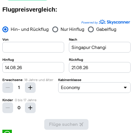
Flugpreisvergleich: