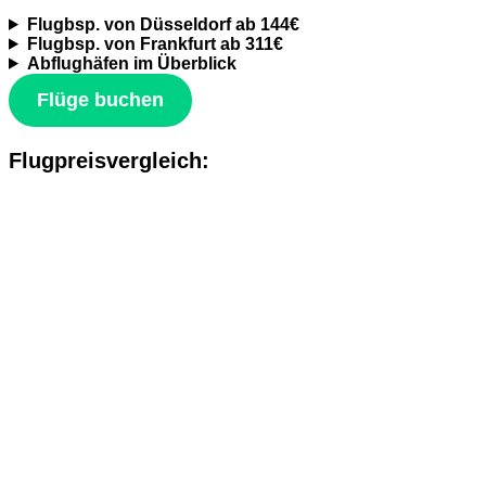
Flugbsp. von Düsseldorf ab 144€
Flugbsp. von Frankfurt ab 311€
Abflughäfen im Überblick
Flüge buchen
Flugpreisvergleich: