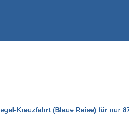
el-Kreuzfahrt (Blaue Reise) für nur 879