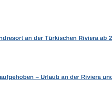
randresort an der Türkischen Riviera ab
 aufgehoben – Urlaub an der Riviera un