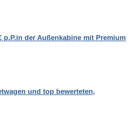
€ p.P.in der Außenkabine mit Premium
etwagen und top bewerteten,